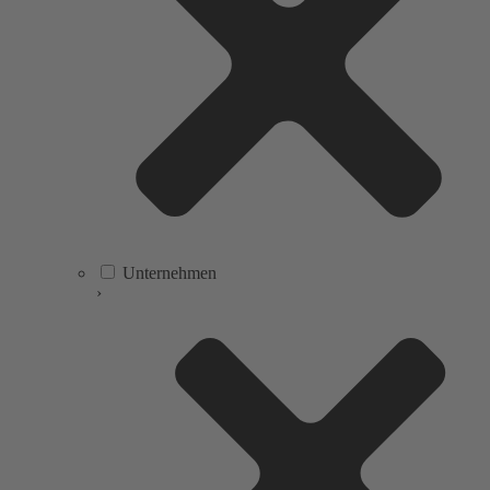
Unternehmen
›