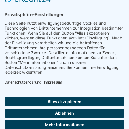
AGB
Impressum
Datenschutz