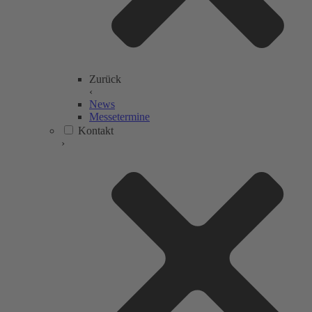
Zurück
‹
News
Messetermine
Kontakt
›