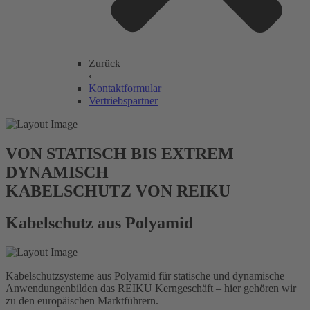
Zurück
‹
Kontaktformular
Vertriebspartner
VON STATISCH BIS EXTREM
DYNAMISCH
KABELSCHUTZ VON REIKU
Kabelschutz aus Polyamid
Kabelschutzsysteme aus Polyamid für statische und dynamische
Anwendungenbilden das REIKU Kerngeschäft – hier gehören wir
zu den europäischen Marktführern.