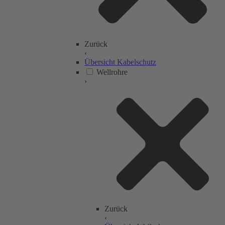
Zurück
‹
Übersicht Kabelschutz
Wellrohre
›
Zurück
‹