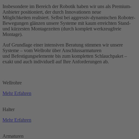
Insbesondere im Bereich der Robotik haben wir uns als Premium-
Anbieter positioniert, der durch Innovationen neue
Möglichkeiten realisiert. Selbst bei aggressiv-dynamischen Roboter-
Bewegungen glänzen unsere Systeme mit kaum erreichten Stand-
und kürzesten Montagezeiten (durch komplett werkzeugfreie
Montage).
Auf Grundlage einer intensiven Beratung stimmen wir unsere
Systeme – vom Wellrohr über Anschlussarmaturen
und Befestigungselemente bis zum kompletten Schlauchpaket –
exakt und auch individuell auf Ihre Anforderungen ab.
Wellrohre
Mehr Erfahren
Halter
Mehr Erfahren
Armaturen