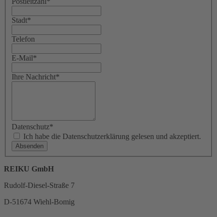
Postleitzahl
*
Stadt
*
Telefon
E-Mail
*
Ihre Nachricht
*
Datenschutz
*
Ich habe die Datenschutzerklärung gelesen und akzeptiert.
REIKU GmbH
Rudolf-Diesel-Straße 7
D-51674 Wiehl-Bomig