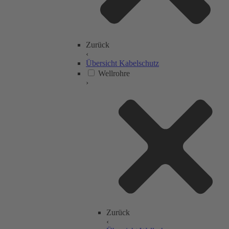
Zurück
‹
Übersicht Kabelschutz
Wellrohre
›
Zurück
‹