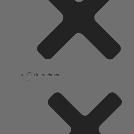
Unternehmen
›