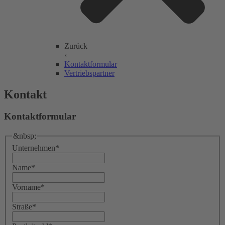
Zurück
‹
Kontaktformular
Vertriebspartner
Kontakt
Kontaktformular
&nbsp;
Unternehmen
*
Name
*
Vorname
*
Straße
*