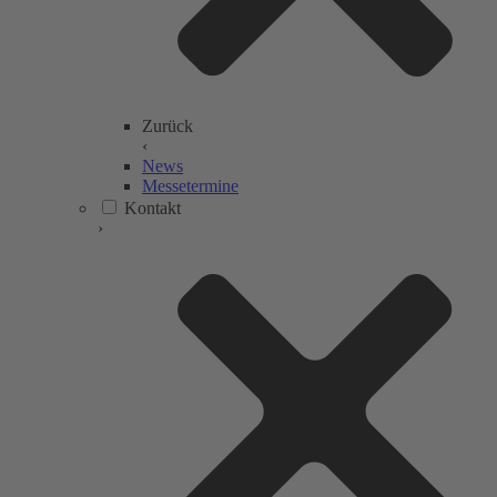
Zurück
‹
News
Messetermine
Kontakt
›